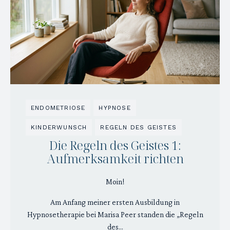
ENDOMETRIOSE
HYPNOSE
KINDERWUNSCH
REGELN DES GEISTES
Die Regeln des Geistes 1:
Aufmerksamkeit richten
Moin!
Am Anfang meiner ersten Ausbildung in
Hypnosetherapie bei Marisa Peer standen die „Regeln
des...