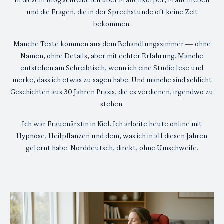
und die Fragen, die in der Sprechstunde oft keine Zeit
bekommen.
Manche Texte kommen aus dem Behandlungszimmer — ohne
Namen, ohne Details, aber mit echter Erfahrung. Manche
entstehen am Schreibtisch, wenn ich eine Studie lese und
merke, dass ich etwas zu sagen habe. Und manche sind schlicht
Geschichten aus 30 Jahren Praxis, die es verdienen, irgendwo zu
stehen.
Ich war Frauenärztin in Kiel. Ich arbeite heute online mit
Hypnose, Heilpflanzen und dem, was ich in all diesen Jahren
gelernt habe. Norddeutsch, direkt, ohne Umschweife.