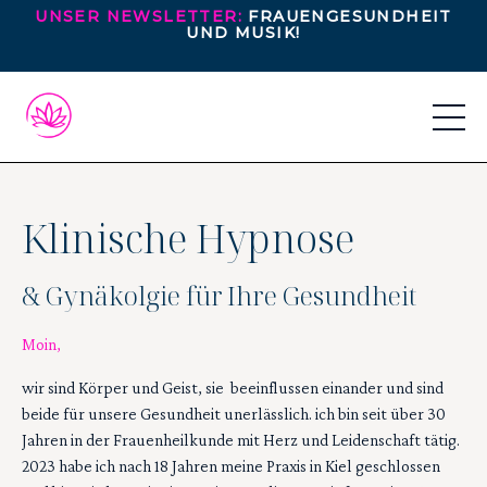
UNSER NEWSLETTER:
FRAUENGESUNDHEIT
UND MUSIK!
Klinische Hypnose
& Gynäkolgie für Ihre Gesundheit
Moin,
wir sind Körper und Geist, sie beeinflussen einander und sind
beide für unsere Gesundheit unerlässlich. ich bin seit über 30
Jahren in der Frauenheilkunde mit Herz und Leidenschaft tätig.
2023 habe ich nach 18 Jahren meine Praxis in Kiel geschlossen