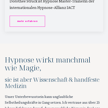
Dorothee Struck ist Hypnose Master-Trainerin der
internationalen Hypnose-Allianz IACT
mehr erfahren
Hypnose wirkt manchmal
wie Magie,
sie ist aber Wissenschaft & handfeste
Medizin
Unser Unterbewusstsein kann unglaubliche
Selbstheilungskräfte in Gang setzen. Ich vertraue aus über 25