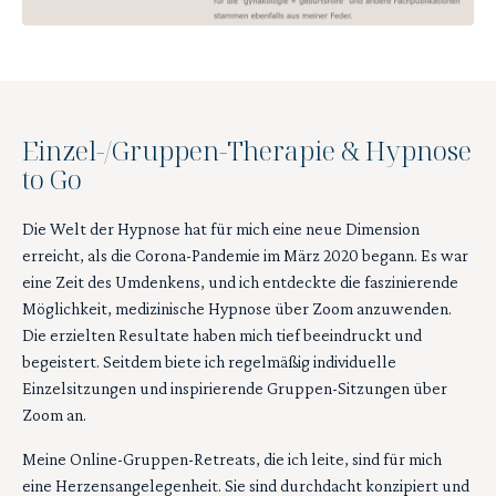
Einzel-/Gruppen-Therapie & Hypnose
to Go
Die Welt der Hypnose hat für mich eine neue Dimension
erreicht, als die Corona-Pandemie im März 2020 begann. Es war
eine Zeit des Umdenkens, und ich entdeckte die faszinierende
Möglichkeit, medizinische Hypnose über Zoom anzuwenden.
Die erzielten Resultate haben mich tief beeindruckt und
begeistert. Seitdem biete ich regelmäßig individuelle
Einzelsitzungen und inspirierende Gruppen-Sitzungen über
Zoom an.
Meine Online-Gruppen-Retreats, die ich leite, sind für mich
eine Herzensangelegenheit. Sie sind durchdacht konzipiert und