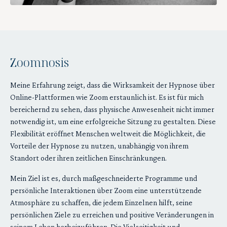
Zoomnosis
Meine Erfahrung zeigt, dass die Wirksamkeit der Hypnose über
Online-Plattformen wie Zoom erstaunlich ist. Es ist für mich
bereichernd zu sehen, dass physische Anwesenheit nicht immer
notwendig ist, um eine erfolgreiche Sitzung zu gestalten. Diese
Flexibilität eröffnet Menschen weltweit die Möglichkeit, die
Vorteile der Hypnose zu nutzen, unabhängig von ihrem
Standort oder ihren zeitlichen Einschränkungen.
Mein Ziel ist es, durch maßgeschneiderte Programme und
persönliche Interaktionen über Zoom eine unterstützende
Atmosphäre zu schaffen, die jedem Einzelnen hilft, seine
persönlichen Ziele zu erreichen und positive Veränderungen in
seinem Leben herbeizuführen. Die Vielseitigkeit und