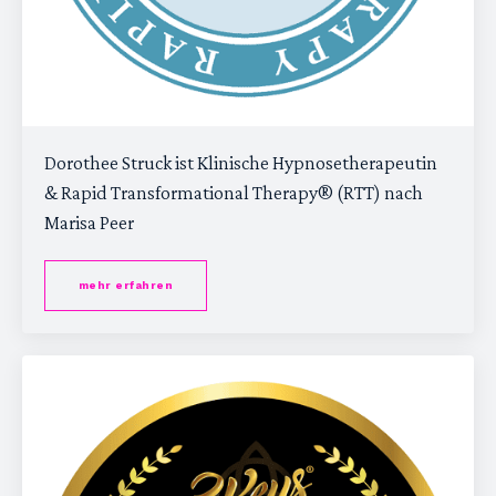
Dorothee Struck ist Klinische Hypnosetherapeutin
& Rapid Transformational Therapy® (RTT) nach
Marisa Peer
mehr erfahren