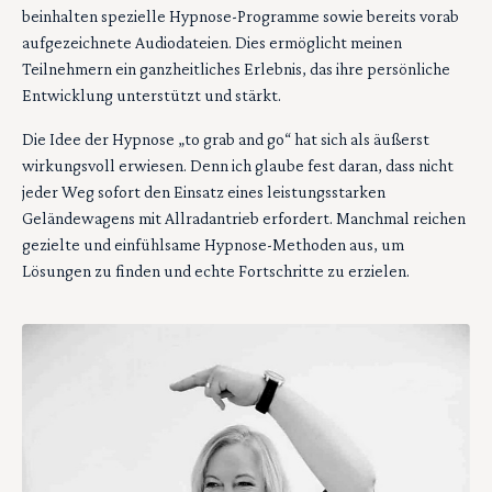
beinhalten spezielle Hypnose-Programme sowie bereits vorab
aufgezeichnete Audiodateien. Dies ermöglicht meinen
Teilnehmern ein ganzheitliches Erlebnis, das ihre persönliche
Entwicklung unterstützt und stärkt.
Die Idee der Hypnose „to grab and go“ hat sich als äußerst
wirkungsvoll erwiesen. Denn ich glaube fest daran, dass nicht
jeder Weg sofort den Einsatz eines leistungsstarken
Geländewagens mit Allradantrieb erfordert. Manchmal reichen
gezielte und einfühlsame Hypnose-Methoden aus, um
Lösungen zu finden und echte Fortschritte zu erzielen.