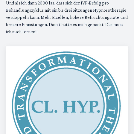
Und als ich dann 2000 las, dass sich der IVF-Erfolg pro
Behandlungszyklus mit ein bis drei Sitzungen Hypnosetherapie
verdoppeln kann: Mehr Eizellen, höhere Befruchtungsrate und
bessere Einnistungen. Damit hatte es mich gepackt: Das muss
ich auch lernen!