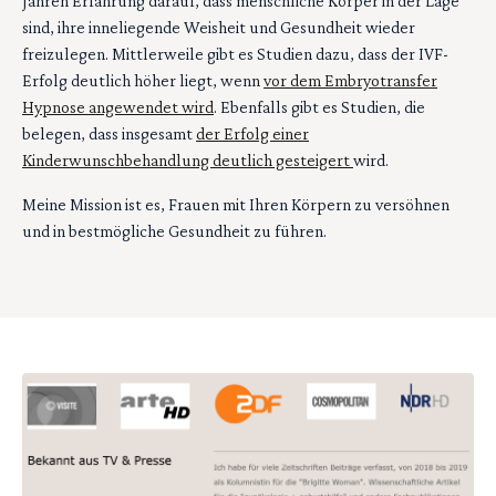
Jahren Erfahrung darauf, dass menschliche Körper in der Lage
sind, ihre inneliegende Weisheit und Gesundheit wieder
freizulegen. Mittlerweile gibt es Studien dazu, dass der IVF-
Erfolg deutlich höher liegt, wenn
vor dem Embryotransfer
Hypnose angewendet wird
. Ebenfalls gibt es Studien, die
belegen, dass insgesamt
der Erfolg einer
Kinderwunschbehandlung deutlich gesteigert
wird.
Meine Mission ist es, Frauen mit Ihren Körpern zu versöhnen
und in bestmögliche Gesundheit zu führen.