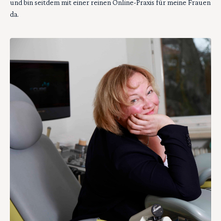
und bin seitdem mit einer reinen Online-Praxis für meine Frauen
da.