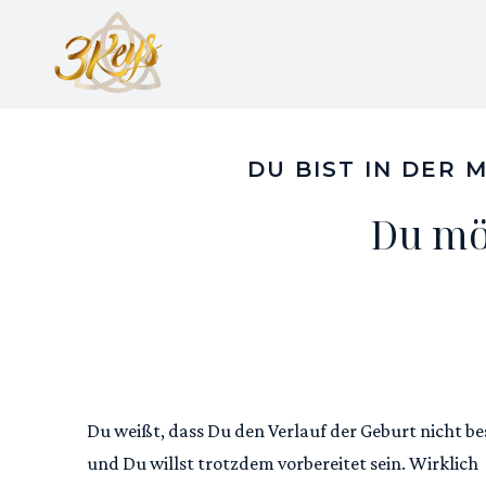
DU BIST IN DER
Du mö
Du weißt, dass Du den Verlauf der Geburt nicht b
und Du willst trotzdem vorbereitet sein. Wirklich